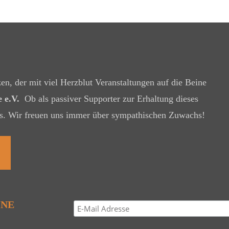
zen, der mit viel Herzblut Veranstaltungen auf die Beine
 e.V.
Ob als passiver Supporter zur Erhaltung dieses
nts. Wir freuen uns immer über sympathischen Zuwachs!
ONE